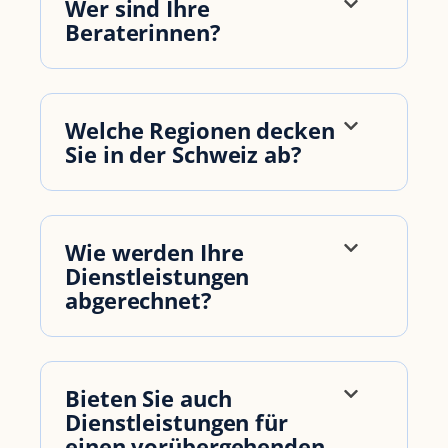
Wer sind Ihre
Beraterinnen?
Welche Regionen decken
Sie in der Schweiz ab?
Wie werden Ihre
Dienstleistungen
abgerechnet?
Bieten Sie auch
Dienstleistungen für
einen vorübergehenden