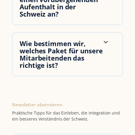
Aufenthalt in der
Schweiz an?
Wie bestimmen wir,
welches Paket für unsere
Mitarbeitenden das
richtige ist?
Newsletter abonnieren
Praktische Tipps für das Einleben, die Integration und
ein besseres Verständnis der Schweiz.