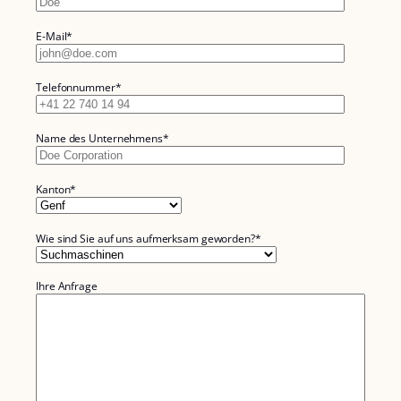
E-Mail*
Telefonnummer*
Name des Unternehmens*
Kanton*
Wie sind Sie auf uns aufmerksam geworden?*
Ihre Anfrage