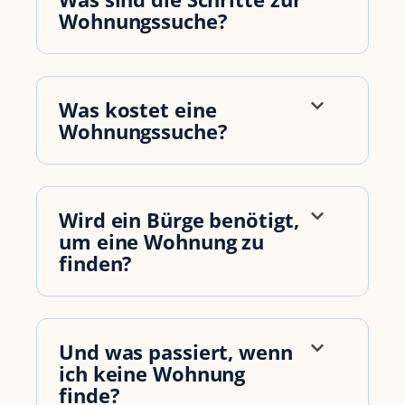
Wohnungssuche?
Was kostet eine
Wohnungssuche?
Wird ein Bürge benötigt,
um eine Wohnung zu
finden?
Und was passiert, wenn
ich keine Wohnung
finde?