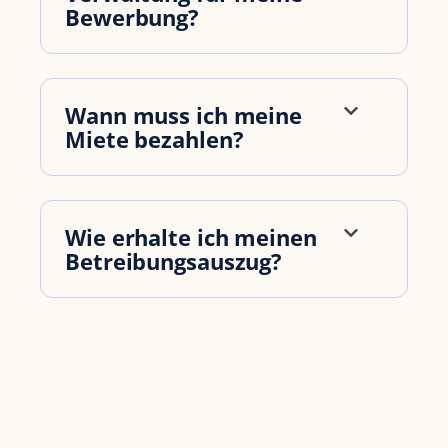
Bewerbung?
Wann muss ich meine
Miete bezahlen?
Wie erhalte ich meinen
Betreibungsauszug?