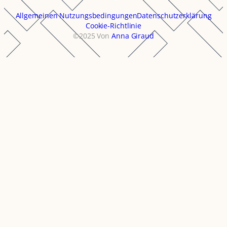
Allgemeinen Nutzungsbedingungen
Datenschutzerklärung
Cookie-Richtlinie
©2025 Von
Anna Giraud