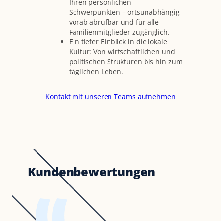
Ihren persönlichen
Schwerpunkten – ortsunabhängig
vorab abrufbar und für alle
Familienmitglieder zugänglich.
Ein tiefer Einblick in die lokale
Kultur: Von wirtschaftlichen und
politischen Strukturen bis hin zum
täglichen Leben.
Kontakt mit unseren Teams aufnehmen
Kundenbewertungen