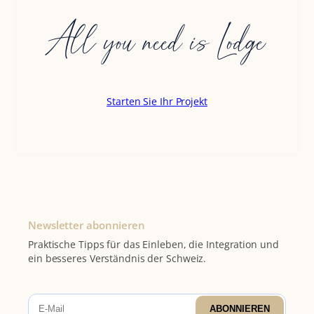
All you need is Lodge
Starten Sie Ihr Projekt
Newsletter abonnieren
Praktische Tipps für das Einleben, die Integration und
ein besseres Verständnis der Schweiz.
ABONNIEREN