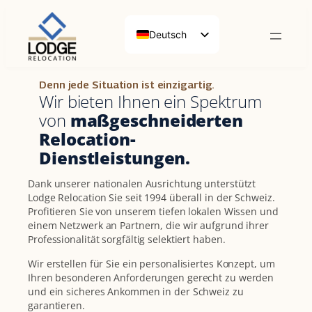
Deutsch
Français
English (UK)
Denn jede Situation ist einzigartig.
Wir bieten Ihnen ein Spektrum
von
maßgeschneiderten
Relocation-
Dienstleistungen.
Dank unserer nationalen Ausrichtung unterstützt
Lodge Relocation Sie seit 1994 überall in der Schweiz.
Profitieren Sie von unserem tiefen lokalen Wissen und
einem Netzwerk an Partnern, die wir aufgrund ihrer
Professionalität sorgfältig selektiert haben.
Wir erstellen für Sie ein personalisiertes Konzept, um
Ihren besonderen Anforderungen gerecht zu werden
und ein sicheres Ankommen in der Schweiz zu
garantieren.