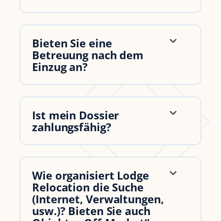
Bieten Sie eine
Betreuung nach dem
Einzug an?
Ist mein Dossier
zahlungsfähig?
Wie organisiert Lodge
Relocation die Suche
(Internet, Verwaltungen,
usw.)? Bieten Sie auch