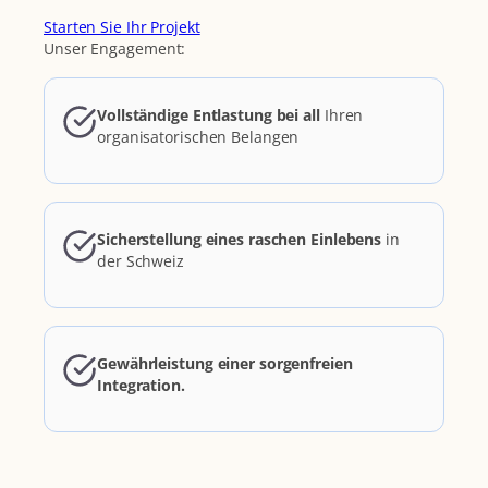
Starten Sie Ihr Projekt
Unser Engagement:
Vollständige Entlastung bei all
Ihren
organisatorischen Belangen
Sicherstellung eines raschen Einlebens
in
der Schweiz
Gewährleistung einer sorgenfreien
Integration.