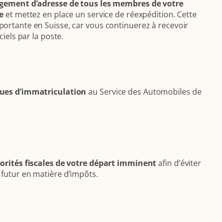
ngement d’adresse de tous les membres de votre
e
et mettez en place un service de réexpédition. Cette
ortante en Suisse, car vous continuerez à recevoir
ciels par la poste.
ues d’immatriculation
au Service des Automobiles de
orités fiscales de votre départ imminent
afin d’éviter
futur en matière d’impôts.