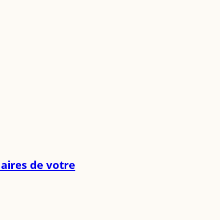
aires de votre