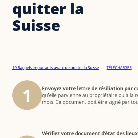
quitter la
Suisse
10 Rappels importants avant de quitter la Suisse
TÉLÉCHARGER
1
Envoyez votre lettre de résiliation pa
qu’elle parvienne au propriétaire ou à la r
mois. Ce document doit être signé par tous 
Vérifiez votre document d’état des lieux