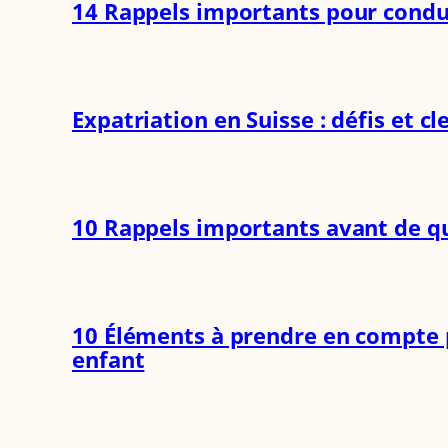
14 Rappels importants pour condu
Expatriation en Suisse : défis et cl
10 Rappels importants avant de qu
10 Éléments à prendre en compte p
enfant