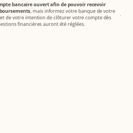
mpte bancaire ouvert afin de pouvoir recevoir
mboursements
, mais informez votre banque de votre
.
et de votre intention de clôturer votre compte dès
estions financières auront été réglées.