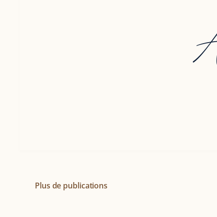
A
Plus de publications