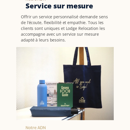
Service sur mesure
Offrir un service personnalisé demande sens
de l’écoute, flexibilité et empathie. Tous les
clients sont uniques et Lodge Relocation les
accompagne avec un service sur mesure
adapté à leurs besoins.
Notre ADN