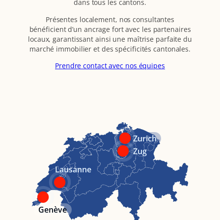
dans tous les cantons.
Présentes localement, nos consultantes
bénéficient d’un ancrage fort avec les partenaires
locaux, garantissant ainsi une maîtrise parfaite du
marché immobilier et des spécificités cantonales.
Prendre contact avec nos équipes
Zurich
Zug
Lausanne
Genève