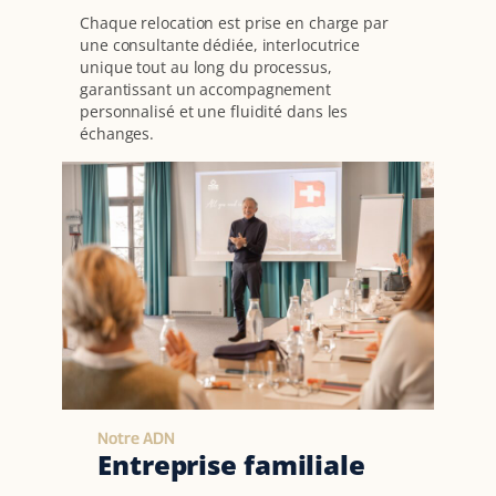
Chaque relocation est prise en charge par
une consultante dédiée, interlocutrice
unique tout au long du processus,
garantissant un accompagnement
personnalisé et une fluidité dans les
échanges.
Notre ADN
Entreprise familiale