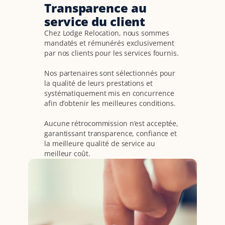
Transparence au
service du client
Chez Lodge Relocation, nous sommes
mandatés et rémunérés exclusivement
par nos clients pour les services fournis.
Nos partenaires sont sélectionnés pour
la qualité de leurs prestations et
systématiquement mis en concurrence
afin d’obtenir les meilleures conditions.
Aucune rétrocommission n’est acceptée,
garantissant transparence, confiance et
la meilleure qualité de service au
meilleur coût.