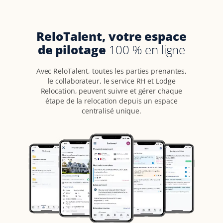
ReloTalent, votre espace
de pilotage
100
% en ligne
Avec ReloTalent, toutes les parties prenantes,
le collaborateur, le service RH et Lodge
Relocation, peuvent suivre et gérer chaque
étape de la relocation depuis un espace
centralisé unique.