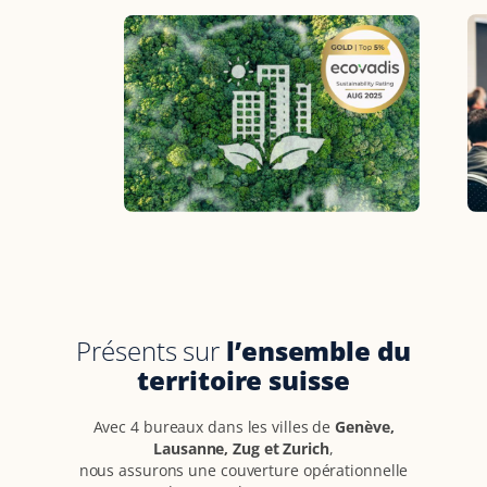
Présents sur
l’ensemble du
territoire suisse
Avec 4 bureaux dans les villes de
Genève,
Lausanne, Zug et Zurich
,
nous assurons une couverture opérationnelle