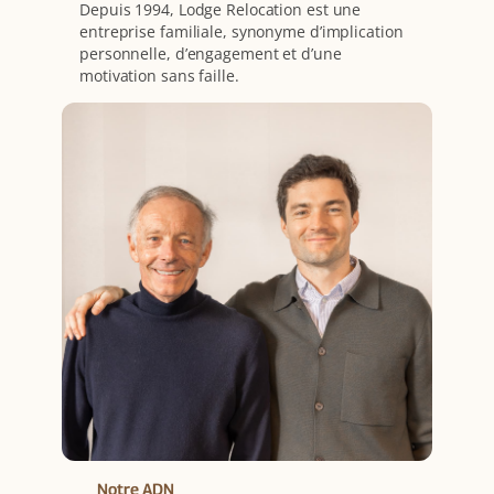
Depuis 1994, Lodge Relocation est une
entreprise familiale, synonyme d’implication
personnelle, d’engagement et d’une
motivation sans faille.
Notre ADN