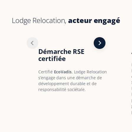
Lodge Relocation,
acteur engagé
Démarche RSE
certifiée
Certifié
EcoVadis
, Lodge Relocation
s’engage dans une démarche de
développement durable et de
responsabilité sociétale.