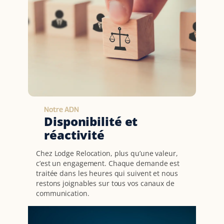
Notre ADN
Disponibilité et
réactivité
Chez Lodge Relocation, plus qu’une valeur,
c’est un engagement. Chaque demande est
traitée dans les heures qui suivent et nous
restons joignables sur tous vos canaux de
communication.