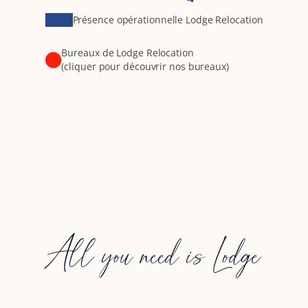
Présence opérationnelle Lodge Relocation
Bureaux de Lodge Relocation
(cliquer pour découvrir nos bureaux)
All you need is Lodge