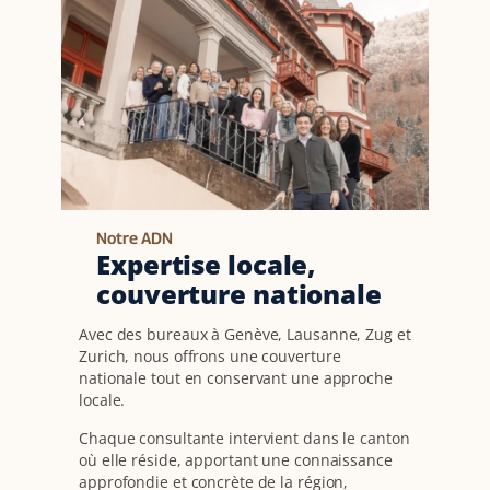
Notre ADN
Expertise locale,
couverture nationale
Avec des bureaux à Genève, Lausanne, Zug et
Zurich, nous offrons une couverture
nationale tout en conservant une approche
locale.
Chaque consultante intervient dans le canton
où elle réside, apportant une connaissance
approfondie et concrète de la région,