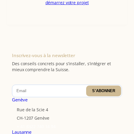
démarrez votre projet
Inscrivez-vous à la newsletter
Des conseils concrets pour s’installer, s’intégrer et
mieux comprendre la Suisse.
S’ABONNER
Genève
Rue de la Scie 4
CH-1207 Genève
+ 41 (0)22 740 14 94
Lausanne