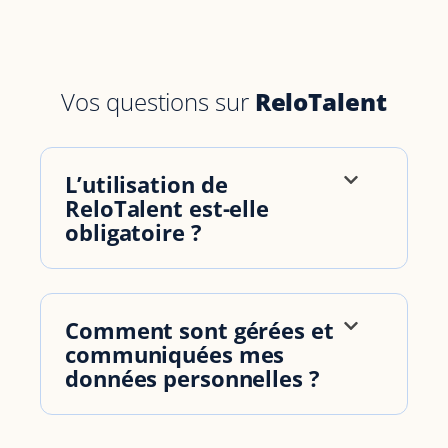
Vos questions sur
ReloTalent
L’utilisation de
ReloTalent est-elle
obligatoire
?
Comment sont gérées et
communiquées mes
données personnelles
?