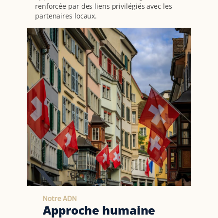
renforcée par des liens privilégiés avec les
partenaires locaux.
Notre ADN
Approche humaine